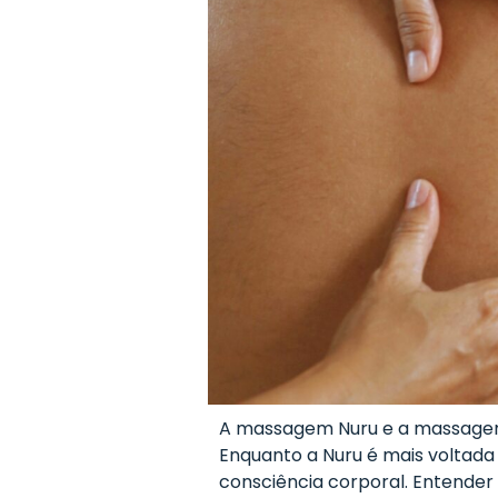
A massagem Nuru e a massagem 
Enquanto a Nuru é mais voltada 
consciência corporal. Entender 