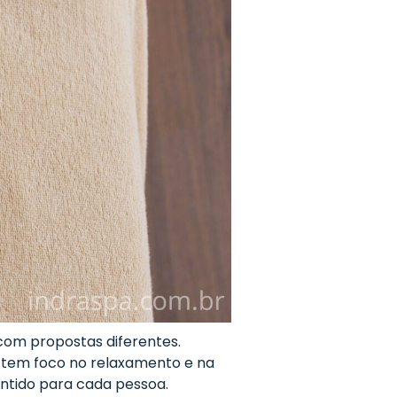
om propostas diferentes.
ca tem foco no relaxamento e na
sentido para cada pessoa.