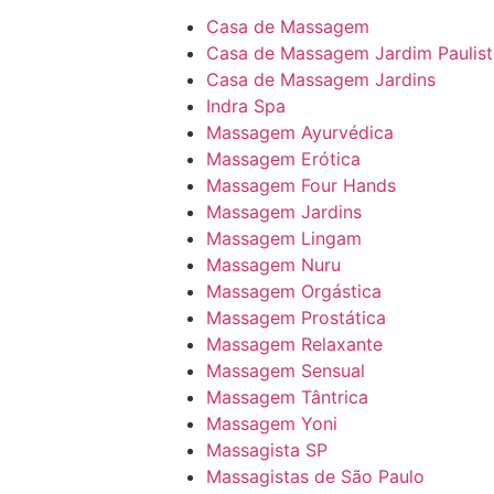
Casa de Massagem
Casa de Massagem Jardim Paulist
Casa de Massagem Jardins
Indra Spa
Massagem Ayurvédica
Massagem Erótica
Massagem Four Hands
Massagem Jardins
Massagem Lingam
Massagem Nuru
Massagem Orgástica
Massagem Prostática
Massagem Relaxante
Massagem Sensual
Massagem Tântrica
Massagem Yoni
Massagista SP
Massagistas de São Paulo