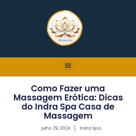
Como Fazer uma
Massagem Erótica: Dicas
do Indra Spa Casa de
Massagem
julho 29, 2024
Indra Spa