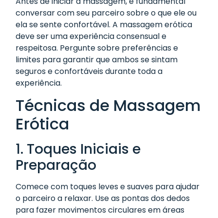
Antes de iniciar a massagem, é fundamental
conversar com seu parceiro sobre o que ele ou
ela se sente confortável. A massagem erótica
deve ser uma experiência consensual e
respeitosa. Pergunte sobre preferências e
limites para garantir que ambos se sintam
seguros e confortáveis durante toda a
experiência.
Técnicas de Massagem
Erótica
1. Toques Iniciais e
Preparação
Comece com toques leves e suaves para ajudar
o parceiro a relaxar. Use as pontas dos dedos
para fazer movimentos circulares em áreas