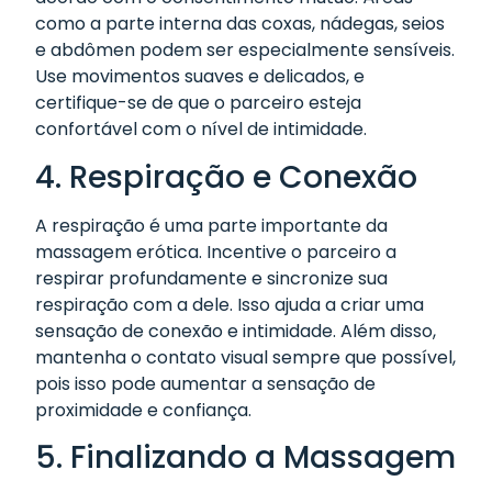
como a parte interna das coxas, nádegas, seios
e abdômen podem ser especialmente sensíveis.
Use movimentos suaves e delicados, e
certifique-se de que o parceiro esteja
confortável com o nível de intimidade.
4. Respiração e Conexão
A respiração é uma parte importante da
massagem erótica. Incentive o parceiro a
respirar profundamente e sincronize sua
respiração com a dele. Isso ajuda a criar uma
sensação de conexão e intimidade. Além disso,
mantenha o contato visual sempre que possível,
pois isso pode aumentar a sensação de
proximidade e confiança.
5. Finalizando a Massagem