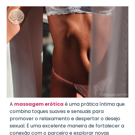
A
massagem erótica
é uma prática íntima que
combina toques suaves e sensuais para
promover o relaxamento e despertar o desejo
sexual. É uma excelente maneira de fortalecer a
conexão com o parceiro e explorar novas