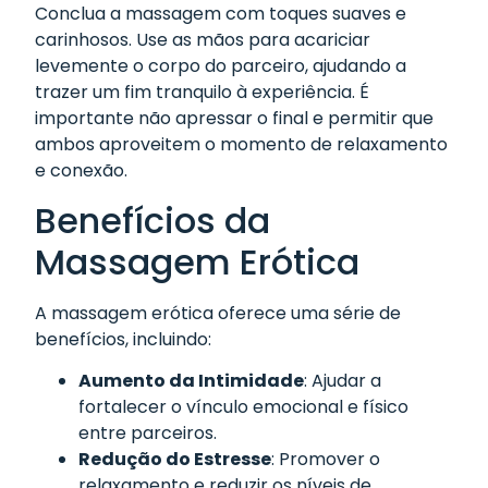
Conclua a massagem com toques suaves e
carinhosos. Use as mãos para acariciar
levemente o corpo do parceiro, ajudando a
trazer um fim tranquilo à experiência. É
importante não apressar o final e permitir que
ambos aproveitem o momento de relaxamento
e conexão.
Benefícios da
Massagem Erótica
A massagem erótica oferece uma série de
benefícios, incluindo:
Aumento da Intimidade
: Ajudar a
fortalecer o vínculo emocional e físico
entre parceiros.
Redução do Estresse
: Promover o
relaxamento e reduzir os níveis de