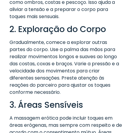
como ombros, costas e pescoço. Isso ajuda a
aliviar a tensão e a preparar o corpo para
toques mais sensuais.
2. Exploração do Corpo
Gradualmente, comece a explorar outras
partes do corpo. Use a palma das mãos para
realizar movimentos longos e suaves ao longo
das costas, coxas e braços. Varie a pressão e a
velocidade dos movimentos para criar
diferentes sensações. Preste atenção às
reações do parceiro para ajustar os toques
conforme necessário.
3. Áreas Sensíveis
A massagem erótica pode incluir toques em
áreas erógenas, mas sempre com respeito e de
acordo com o consentimento mútuo. Áreas