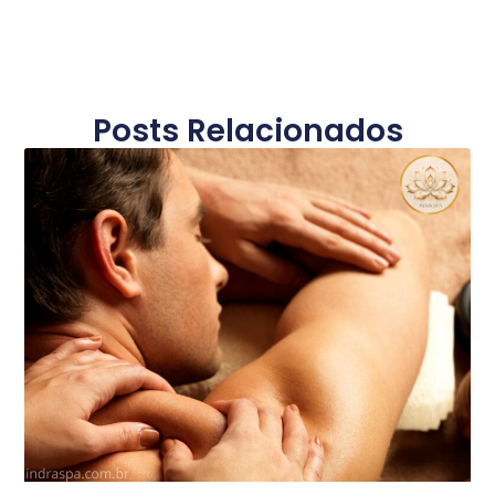
Posts Relacionados