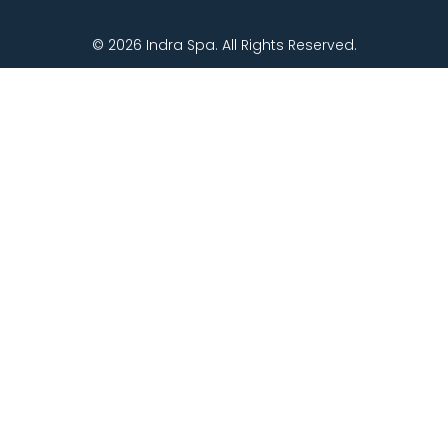
© 2026 Indra Spa. All Rights Reserved.