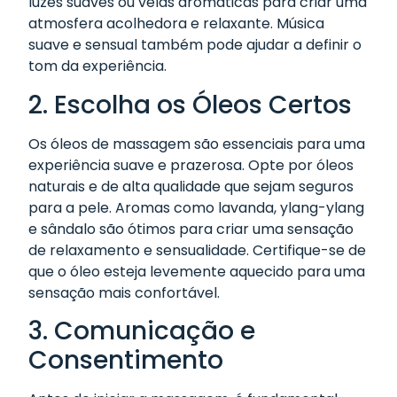
luzes suaves ou velas aromáticas para criar uma
atmosfera acolhedora e relaxante. Música
suave e sensual também pode ajudar a definir o
tom da experiência.
2. Escolha os Óleos Certos
Os óleos de massagem são essenciais para uma
experiência suave e prazerosa. Opte por óleos
naturais e de alta qualidade que sejam seguros
para a pele. Aromas como lavanda, ylang-ylang
e sândalo são ótimos para criar uma sensação
de relaxamento e sensualidade. Certifique-se de
que o óleo esteja levemente aquecido para uma
sensação mais confortável.
3. Comunicação e
Consentimento