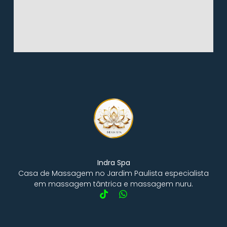
Indra Spa
Casa de Massagem no Jardim Paulista especialista
em massagem tântrica e massagem nuru.