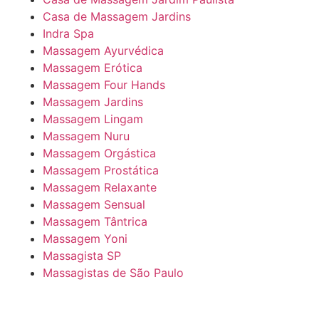
Casa de Massagem Jardins
Indra Spa
Massagem Ayurvédica
Massagem Erótica
Massagem Four Hands
Massagem Jardins
Massagem Lingam
Massagem Nuru
Massagem Orgástica
Massagem Prostática
Massagem Relaxante
Massagem Sensual
Massagem Tântrica
Massagem Yoni
Massagista SP
Massagistas de São Paulo