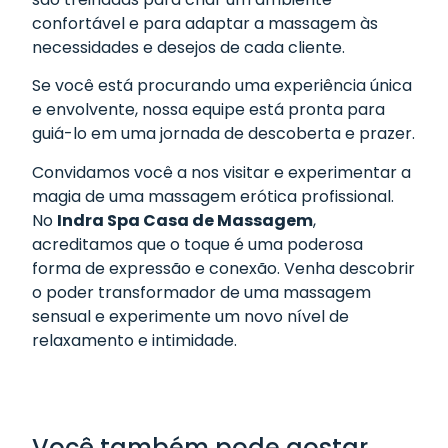
confortável e para adaptar a massagem às
necessidades e desejos de cada cliente.
Se você está procurando uma experiência única
e envolvente, nossa equipe está pronta para
guiá-lo em uma jornada de descoberta e prazer.
Convidamos você a nos visitar e experimentar a
magia de uma massagem erótica profissional.
No
Indra Spa Casa de Massagem
,
acreditamos que o toque é uma poderosa
forma de expressão e conexão. Venha descobrir
o poder transformador de uma massagem
sensual e experimente um novo nível de
relaxamento e intimidade.
Você também pode gostar