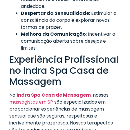
ansiedade.
Despertar da Sensualidade
: Estimular a
consciência do corpo e explorar novas
formas de prazer.
Melhora da Comunicação
: Incentivar a
comunicação aberta sobre desejos e
limites.
Experiência Profissional
no Indra Spa Casa de
Massagem
No
Indra Spa Casa de Massagem
, nossas
massagistas em SP
são especializadas em
proporcionar experiências de massagem
sensual que são seguras, respeitosas e
incrivelmente prazerosas. Nossas terapeutas
são treinadas para criar um ambiente