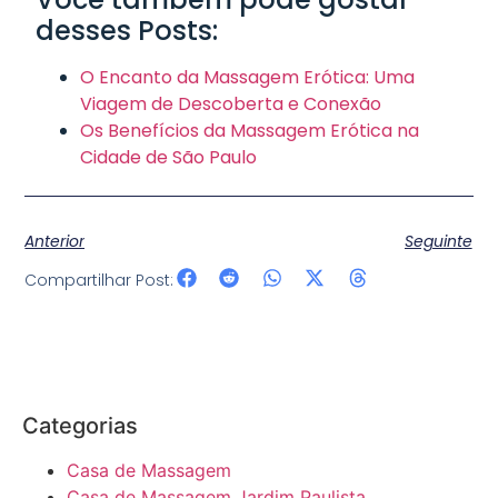
desses Posts:
O Encanto da Massagem Erótica: Uma
Viagem de Descoberta e Conexão
Os Benefícios da Massagem Erótica na
Cidade de São Paulo
Anterior
Seguinte
Compartilhar Post:
Categorias
Casa de Massagem
Casa de Massagem Jardim Paulista