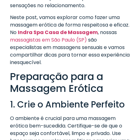
sensações no relacionamento.
Neste post, vamos explorar como fazer uma
massagem erótica de forma respeitosa e eficaz.
No
Indra Spa Casa de Massagem
, nossas
massagistas em São Paulo (SP)
são
especialistas em massagens sensuais e vamos
compartilhar dicas para tornar essa experiência
inesquecível.
Preparação para a
Massagem Erótica
1. Crie o Ambiente Perfeito
O ambiente é crucial para uma massagem
erótica bem-sucedida. Certifique-se de que o
espaço seja confortável, limpo e privado. Use