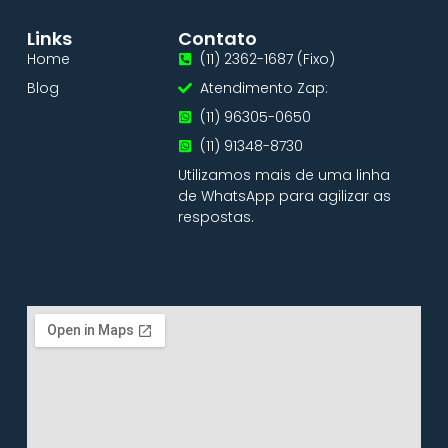
Links
Contato
Home
(11) 2362-1687 (Fixo)
Blog
Atendimento Zap:
(11) 96305-0650
(11) 91348-8730
Utilizamos mais de uma linha
de WhatsApp para agilizar as
respostas.