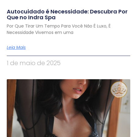
Autocuidado é Necessidade: Descubra Por
Que no Indra Spa
Por Que Tirar Um Tempo Para Você Não É Luxo, É
Necessidade Vivemos em uma
Leia Mais
1 de maio de 2025