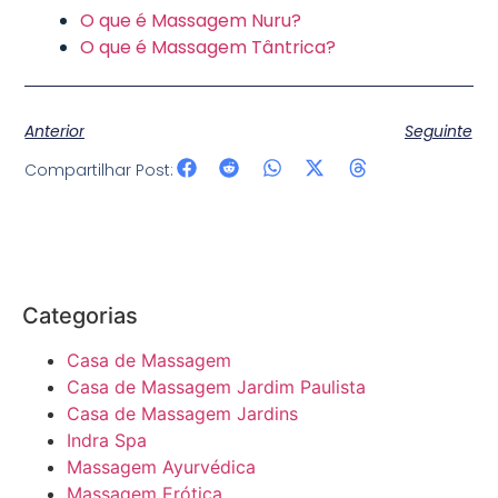
O que é Massagem Nuru?
O que é Massagem Tântrica?
Anterior
Seguinte
Compartilhar Post:
Categorias
Casa de Massagem
Casa de Massagem Jardim Paulista
Casa de Massagem Jardins
Indra Spa
Massagem Ayurvédica
Massagem Erótica