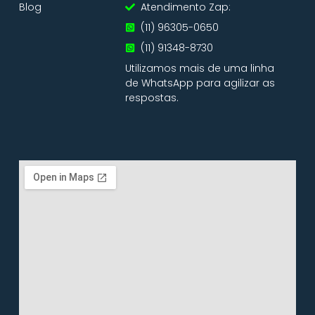
Blog
Atendimento Zap:
(11) 96305-0650
(11) 91348-8730
Utilizamos mais de uma linha
de WhatsApp para agilizar as
respostas.