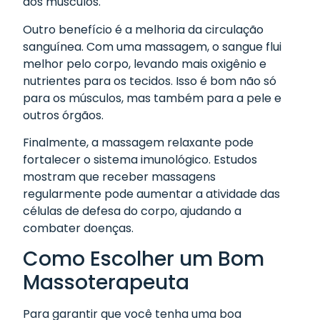
dos músculos.
Outro benefício é a melhoria da circulação
sanguínea. Com uma massagem, o sangue flui
melhor pelo corpo, levando mais oxigênio e
nutrientes para os tecidos. Isso é bom não só
para os músculos, mas também para a pele e
outros órgãos.
Finalmente, a massagem relaxante pode
fortalecer o sistema imunológico. Estudos
mostram que receber massagens
regularmente pode aumentar a atividade das
células de defesa do corpo, ajudando a
combater doenças.
Como Escolher um Bom
Massoterapeuta
Para garantir que você tenha uma boa