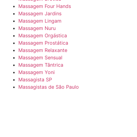
Massagem Four Hands
Massagem Jardins
Massagem Lingam
Massagem Nuru
Massagem Orgástica
Massagem Prostática
Massagem Relaxante
Massagem Sensual
Massagem Tântrica
Massagem Yoni
Massagista SP
Massagistas de São Paulo