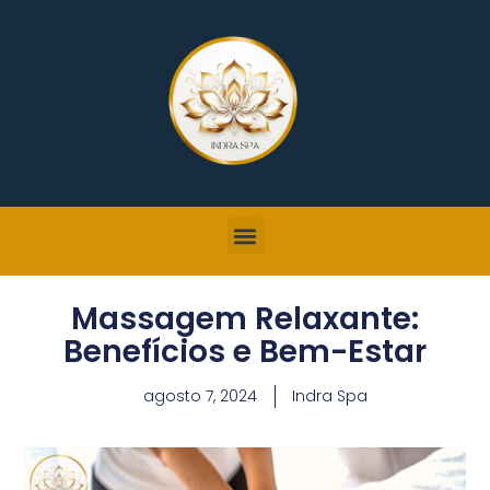
Massagem Relaxante:
Benefícios e Bem-Estar
agosto 7, 2024
Indra Spa