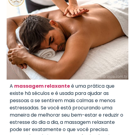
A
massagem relaxante
é uma prática que
existe há séculos e é usada para ajudar as
pessoas a se sentirem mais calmas e menos
estressadas. Se você está procurando uma
maneira de melhorar seu bem-estar e reduzir o
estresse do dia a dia, a massagem relaxante
pode ser exatamente o que você precisa.