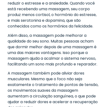
reduzir o estresse e a ansiedade. Quando você
está recebendo uma massagem, seu corpo
produz menos cortisol, o hormônio do estresse,
e mais serotonina e dopamina, que são
conhecidos como os hormônios da felicidade.
Além disso, a massagem pode melhorar a
qualidade do seu sono. Muitas pessoas acham
que dormir melhor depois de uma massagem é
uma das maiores vantagens. Isso porque a
massagem ajuda a acalmar o sistema nervoso,
facilitando um sono mais profundo e reparador.
A massagem também pode aliviar dores
musculares. Mesmo que o foco não seja
exatamente o tratamento de pontos de tensão,
os movimentos suaves da massagem
aumentam a circulação sanguínea, o que pode
ajudar a reduzir dores e acelerar a recuperação