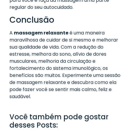
para você e faça da massagem uma parte
regular do seu autocuidado.
Conclusão
A
massagem relaxante
é uma maneira
maravilhosa de cuidar de si mesmo e melhorar
sua qualidade de vida. Com a redução do
estresse, melhora do sono, alívio de dores
musculares, melhoria da circulação e
fortalecimento do sistema imunológico, os
benefícios são muitos. Experimente uma sessão
de massagem relaxante e descubra como ela
pode fazer você se sentir mais calmo, feliz e
saudável.
Você também pode gostar
desses Posts: