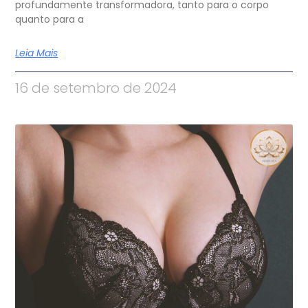
profundamente transformadora, tanto para o corpo
quanto para a
Leia Mais
16 de setembro de 2024