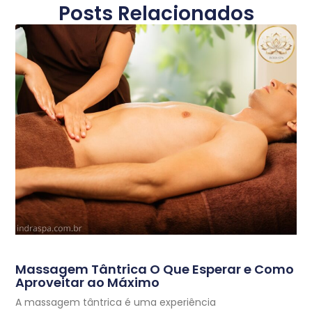
Posts Relacionados
Massagem Tântrica O Que Esperar e Como
Aproveitar ao Máximo
A massagem tântrica é uma experiência