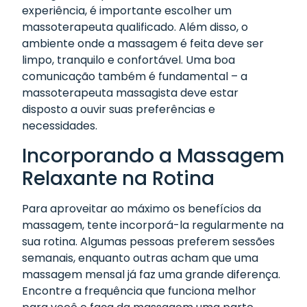
experiência, é importante escolher um
massoterapeuta qualificado. Além disso, o
ambiente onde a massagem é feita deve ser
limpo, tranquilo e confortável. Uma boa
comunicação também é fundamental – a
massoterapeuta massagista deve estar
disposto a ouvir suas preferências e
necessidades.
Incorporando a Massagem
Relaxante na Rotina
Para aproveitar ao máximo os benefícios da
massagem, tente incorporá-la regularmente na
sua rotina. Algumas pessoas preferem sessões
semanais, enquanto outras acham que uma
massagem mensal já faz uma grande diferença.
Encontre a frequência que funciona melhor