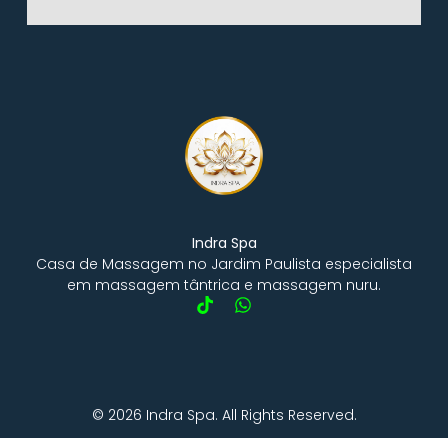
Indra Spa
Casa de Massagem no Jardim Paulista especialista
em massagem tântrica e massagem nuru.
© 2026 Indra Spa. All Rights Reserved.