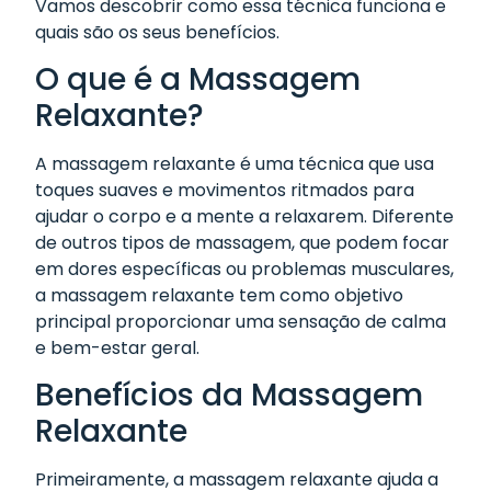
Vamos descobrir como essa técnica funciona e
quais são os seus benefícios.
O que é a Massagem
Relaxante?
A massagem relaxante é uma técnica que usa
toques suaves e movimentos ritmados para
ajudar o corpo e a mente a relaxarem. Diferente
de outros tipos de massagem, que podem focar
em dores específicas ou problemas musculares,
a massagem relaxante tem como objetivo
principal proporcionar uma sensação de calma
e bem-estar geral.
Benefícios da Massagem
Relaxante
Primeiramente, a massagem relaxante ajuda a