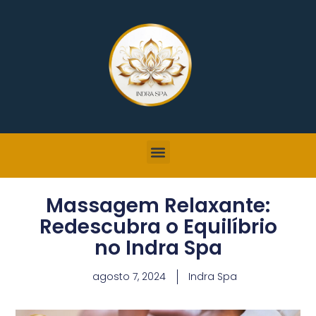
Massagem Relaxante:
Redescubra o Equilíbrio
no Indra Spa
agosto 7, 2024
Indra Spa