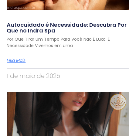
Autocuidado é Necessidade: Descubra Por
Que no Indra Spa
Por Que Tirar Um Tempo Para Você Não É Luxo, É
Necessidade Vivemos em uma
Leia Mais
1 de maio de 2025