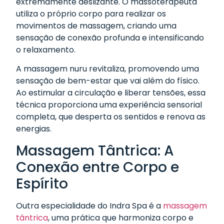
extremamente deslizante. O massoterapeuta
utiliza o próprio corpo para realizar os
movimentos de massagem, criando uma
sensação de conexão profunda e intensificando
o relaxamento.
A massagem nuru revitaliza, promovendo uma
sensação de bem-estar que vai além do físico.
Ao estimular a circulação e liberar tensões, essa
técnica proporciona uma experiência sensorial
completa, que desperta os sentidos e renova as
energias.
Massagem Tântrica: A
Conexão entre Corpo e
Espírito
Outra especialidade do Indra Spa é a
massagem
tântrica
, uma prática que harmoniza corpo e