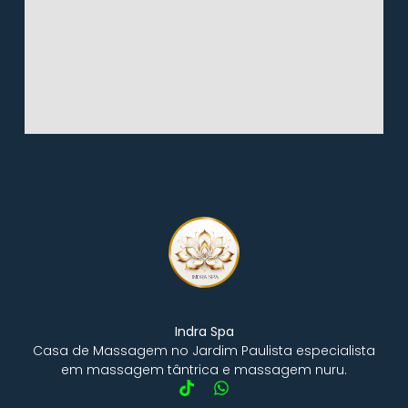
Indra Spa
Casa de Massagem no Jardim Paulista especialista
em massagem tântrica e massagem nuru.