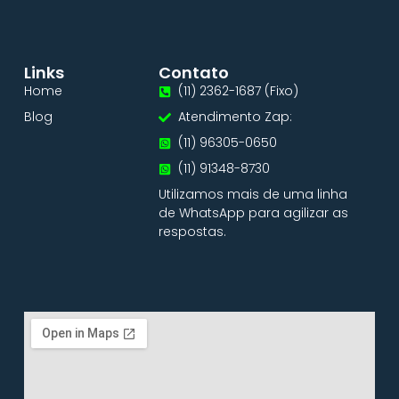
Links
Contato
Home
(11) 2362-1687 (Fixo)
Blog
Atendimento Zap:
(11) 96305-0650
(11) 91348-8730
Utilizamos mais de uma linha
de WhatsApp para agilizar as
respostas.