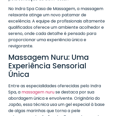
No Indra Spa Casa de Massagem, a massagem
relaxante atinge um novo patamar de
excelência. A equipe de profissionais altamente
qualificados oferece um ambiente acolhedor e
sereno, onde cada detalhe é pensado para
proporcionar uma experiência única e
revigorante.
Massagem Nuru: Uma
Experiência Sensorial
Única
Entre as especialidades oferecidas pelo Indra
Spa, a
massagem nuru
se destaca por sua
abordagem única e envolvente. Originária do
Japão, essa técnica usa um gel especial à base
de algas marinhas que torna a pele