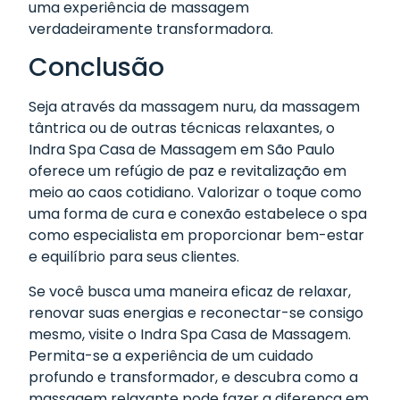
uma experiência de massagem
verdadeiramente transformadora.
Conclusão
Seja através da massagem nuru, da massagem
tântrica ou de outras técnicas relaxantes, o
Indra Spa Casa de Massagem em São Paulo
oferece um refúgio de paz e revitalização em
meio ao caos cotidiano. Valorizar o toque como
uma forma de cura e conexão estabelece o spa
como especialista em proporcionar bem-estar
e equilíbrio para seus clientes.
Se você busca uma maneira eficaz de relaxar,
renovar suas energias e reconectar-se consigo
mesmo, visite o Indra Spa Casa de Massagem.
Permita-se a experiência de um cuidado
profundo e transformador, e descubra como a
massagem relaxante pode fazer a diferença em