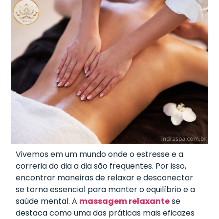
Vivemos em um mundo onde o estresse e a
correria do dia a dia são frequentes. Por isso,
encontrar maneiras de relaxar e desconectar
se torna essencial para manter o equilíbrio e a
saúde mental. A
massagem relaxante
se
destaca como uma das práticas mais eficazes