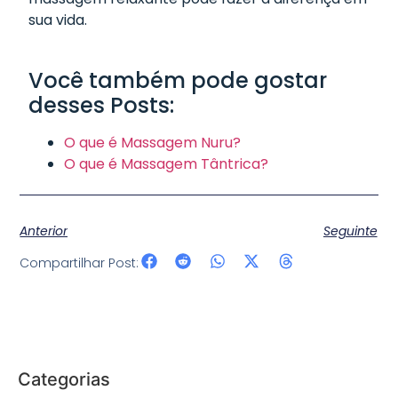
sua vida.
Você também pode gostar
desses Posts:
O que é Massagem Nuru?
O que é Massagem Tântrica?
Anterior
Seguinte
Compartilhar Post:
Categorias