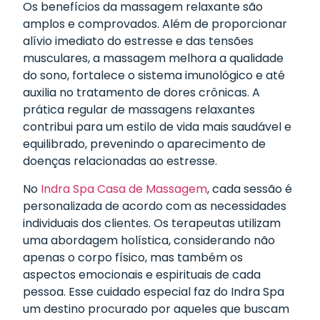
Os benefícios da massagem relaxante são
amplos e comprovados. Além de proporcionar
alívio imediato do estresse e das tensões
musculares, a massagem melhora a qualidade
do sono, fortalece o sistema imunológico e até
auxilia no tratamento de dores crônicas. A
prática regular de massagens relaxantes
contribui para um estilo de vida mais saudável e
equilibrado, prevenindo o aparecimento de
doenças relacionadas ao estresse.
No
Indra Spa Casa de Massagem
, cada sessão é
personalizada de acordo com as necessidades
individuais dos clientes. Os terapeutas utilizam
uma abordagem holística, considerando não
apenas o corpo físico, mas também os
aspectos emocionais e espirituais de cada
pessoa. Esse cuidado especial faz do Indra Spa
um destino procurado por aqueles que buscam