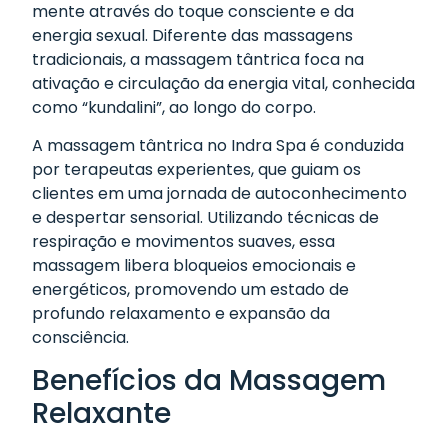
mente através do toque consciente e da
energia sexual. Diferente das massagens
tradicionais, a massagem tântrica foca na
ativação e circulação da energia vital, conhecida
como “kundalini”, ao longo do corpo.
A massagem tântrica no Indra Spa é conduzida
por terapeutas experientes, que guiam os
clientes em uma jornada de autoconhecimento
e despertar sensorial. Utilizando técnicas de
respiração e movimentos suaves, essa
massagem libera bloqueios emocionais e
energéticos, promovendo um estado de
profundo relaxamento e expansão da
consciência.
Benefícios da Massagem
Relaxante