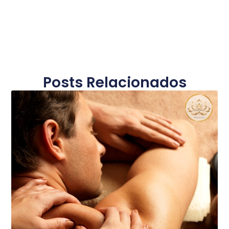
Posts Relacionados