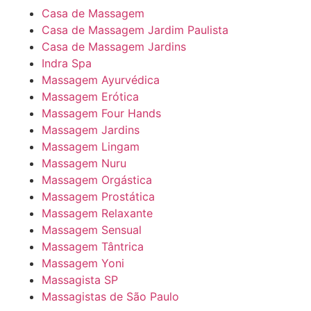
Casa de Massagem
Casa de Massagem Jardim Paulista
Casa de Massagem Jardins
Indra Spa
Massagem Ayurvédica
Massagem Erótica
Massagem Four Hands
Massagem Jardins
Massagem Lingam
Massagem Nuru
Massagem Orgástica
Massagem Prostática
Massagem Relaxante
Massagem Sensual
Massagem Tântrica
Massagem Yoni
Massagista SP
Massagistas de São Paulo