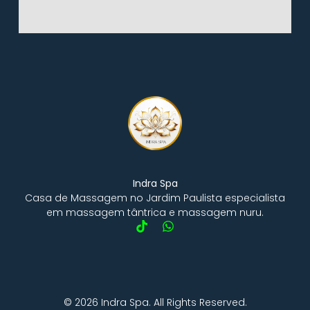
Indra Spa
Casa de Massagem no Jardim Paulista especialista
em massagem tântrica e massagem nuru.
© 2026 Indra Spa. All Rights Reserved.