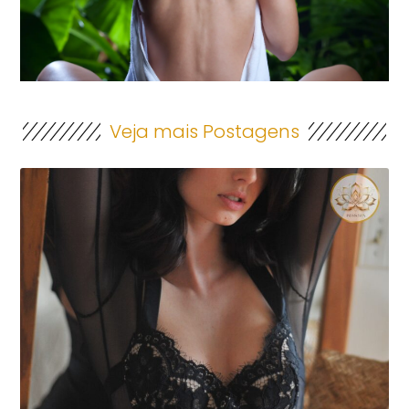
Veja mais Postagens