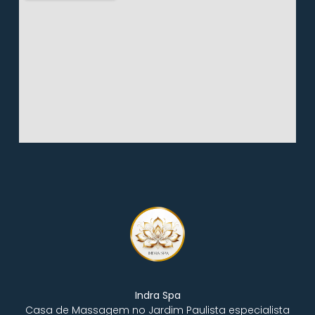
Indra Spa
Casa de Massagem no Jardim Paulista especialista