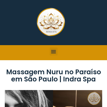
Massagem Nuru no Paraíso
em São Paulo | Indra Spa