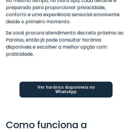
Ao mesmo tempo, no Indra Spa, cada detalhe é
preparado para proporcionar privacidade,
conforto e uma experiência sensorial envolvente
desde o primeiro momento.
Se você procura atendimento discreto próximo ao
Paraíso, então já pode consultar horários
disponíveis e escolher a melhor opção com
praticidade.
Ver horários disponíveis no
WhatsApp
Como funciona a