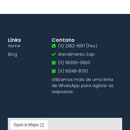
Links
Contato
Home
(11) 2362-1687 (Fixo)
Blog
Atendimento Zap:
(11) 96305-0650
(11) 91348-8730
Utilizamos mais de uma linha
de WhatsApp para agilizar as
respostas.