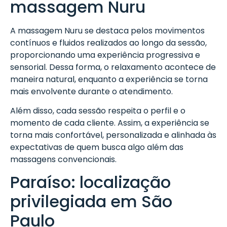
massagem Nuru
A massagem Nuru se destaca pelos movimentos
contínuos e fluidos realizados ao longo da sessão,
proporcionando uma experiência progressiva e
sensorial. Dessa forma, o relaxamento acontece de
maneira natural, enquanto a experiência se torna
mais envolvente durante o atendimento.
Além disso, cada sessão respeita o perfil e o
momento de cada cliente. Assim, a experiência se
torna mais confortável, personalizada e alinhada às
expectativas de quem busca algo além das
massagens convencionais.
Paraíso: localização
privilegiada em São
Paulo