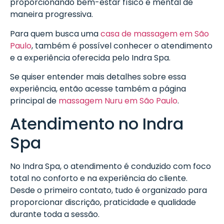
proporcionando bem-estar físico e mental de
maneira progressiva.
Para quem busca uma
casa de massagem em São
Paulo
, também é possível conhecer o atendimento
e a experiência oferecida pelo Indra Spa.
Se quiser entender mais detalhes sobre essa
experiência, então acesse também a página
principal de
massagem Nuru em São Paulo
.
Atendimento no Indra
Spa
No Indra Spa, o atendimento é conduzido com foco
total no conforto e na experiência do cliente.
Desde o primeiro contato, tudo é organizado para
proporcionar discrição, praticidade e qualidade
durante toda a sessão.