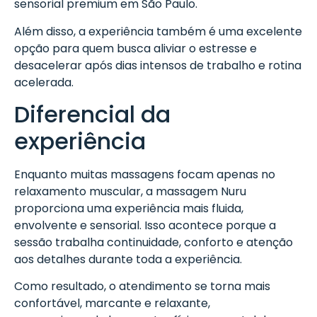
sensorial premium em São Paulo.
Além disso, a experiência também é uma excelente
opção para quem busca aliviar o estresse e
desacelerar após dias intensos de trabalho e rotina
acelerada.
Diferencial da
experiência
Enquanto muitas massagens focam apenas no
relaxamento muscular, a massagem Nuru
proporciona uma experiência mais fluida,
envolvente e sensorial. Isso acontece porque a
sessão trabalha continuidade, conforto e atenção
aos detalhes durante toda a experiência.
Como resultado, o atendimento se torna mais
confortável, marcante e relaxante,