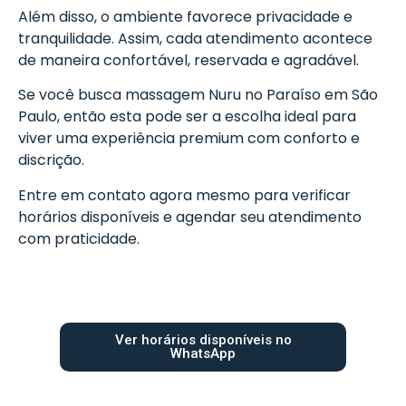
Além disso, o ambiente favorece privacidade e
tranquilidade. Assim, cada atendimento acontece
de maneira confortável, reservada e agradável.
Se você busca massagem Nuru no Paraíso em São
Paulo, então esta pode ser a escolha ideal para
viver uma experiência premium com conforto e
discrição.
Entre em contato agora mesmo para verificar
horários disponíveis e agendar seu atendimento
com praticidade.
Ver horários disponíveis no
WhatsApp