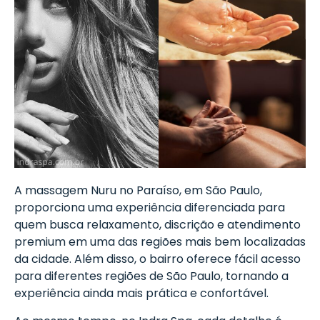
A massagem Nuru no Paraíso, em São Paulo,
proporciona uma experiência diferenciada para
quem busca relaxamento, discrição e atendimento
premium em uma das regiões mais bem localizadas
da cidade. Além disso, o bairro oferece fácil acesso
para diferentes regiões de São Paulo, tornando a
experiência ainda mais prática e confortável.