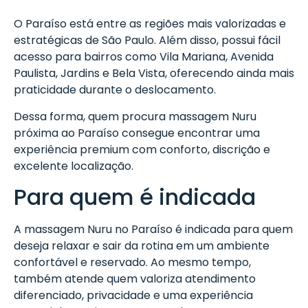
O Paraíso está entre as regiões mais valorizadas e
estratégicas de São Paulo. Além disso, possui fácil
acesso para bairros como Vila Mariana, Avenida
Paulista, Jardins e Bela Vista, oferecendo ainda mais
praticidade durante o deslocamento.
Dessa forma, quem procura massagem Nuru
próxima ao Paraíso consegue encontrar uma
experiência premium com conforto, discrição e
excelente localização.
Para quem é indicada
A massagem Nuru no Paraíso é indicada para quem
deseja relaxar e sair da rotina em um ambiente
confortável e reservado. Ao mesmo tempo,
também atende quem valoriza atendimento
diferenciado, privacidade e uma experiência