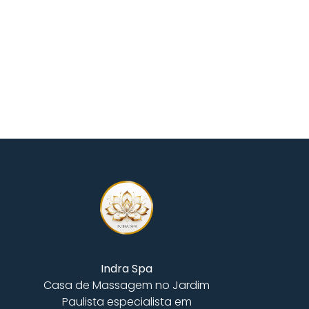
Indra Spa
Casa de Massagem no Jardim
Paulista especialista em