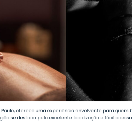
Paulo, oferece uma experiência envolvente para quem b
gião se destaca pela excelente localização e fácil acesso