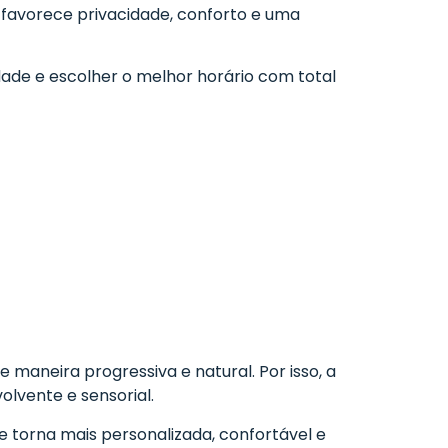
favorece privacidade, conforto e uma
dade e escolher o melhor horário com total
maneira progressiva e natural. Por isso, a
lvente e sensorial.
e torna mais personalizada, confortável e