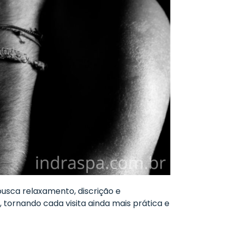
usca relaxamento, discrição e
, tornando cada visita ainda mais prática e