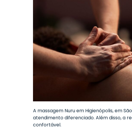
A massagem Nuru em Higienópolis, em São 
atendimento diferenciado. Além disso, a re
confortável.