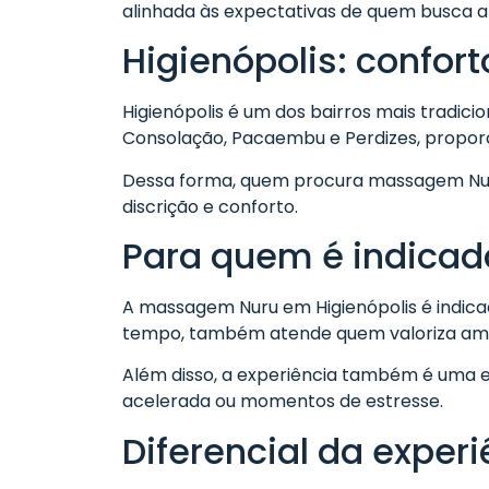
alinhada às expectativas de quem busca a
Higienópolis: confort
Higienópolis é um dos bairros mais tradicio
Consolação, Pacaembu e Perdizes, propor
Dessa forma, quem procura massagem Nuru
discrição e conforto.
Para quem é indicad
A massagem Nuru em Higienópolis é indica
tempo, também atende quem valoriza ambi
Além disso, a experiência também é uma e
acelerada ou momentos de estresse.
Diferencial da experi