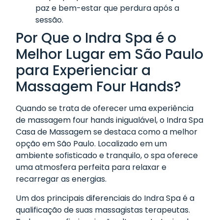
paz e bem-estar que perdura após a
sessão.
Por Que o Indra Spa é o
Melhor Lugar em São Paulo
para Experienciar a
Massagem Four Hands?
Quando se trata de oferecer uma experiência
de massagem four hands inigualável, o Indra Spa
Casa de Massagem se destaca como a melhor
opção em São Paulo. Localizado em um
ambiente sofisticado e tranquilo, o spa oferece
uma atmosfera perfeita para relaxar e
recarregar as energias.
Um dos principais diferenciais do Indra Spa é a
qualificação de suas massagistas terapeutas.