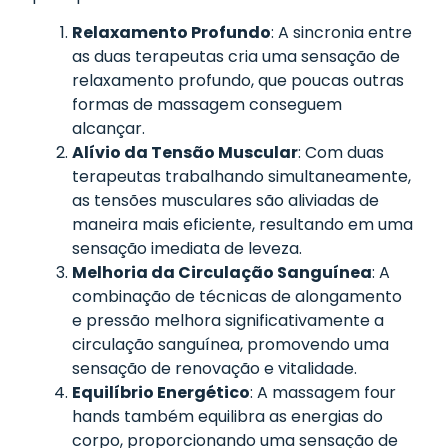
Relaxamento Profundo
: A sincronia entre
as duas terapeutas cria uma sensação de
relaxamento profundo, que poucas outras
formas de massagem conseguem
alcançar.
Alívio da Tensão Muscular
: Com duas
terapeutas trabalhando simultaneamente,
as tensões musculares são aliviadas de
maneira mais eficiente, resultando em uma
sensação imediata de leveza.
Melhoria da Circulação Sanguínea
: A
combinação de técnicas de alongamento
e pressão melhora significativamente a
circulação sanguínea, promovendo uma
sensação de renovação e vitalidade.
Equilíbrio Energético
: A massagem four
hands também equilibra as energias do
corpo, proporcionando uma sensação de