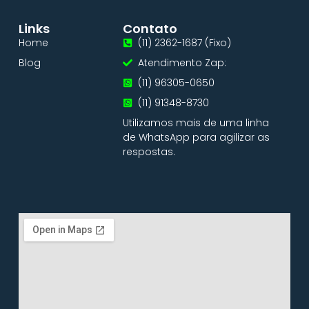
Links
Contato
Home
(11) 2362-1687 (Fixo)
Blog
Atendimento Zap:
(11) 96305-0650
(11) 91348-8730
Utilizamos mais de uma linha
de WhatsApp para agilizar as
respostas.