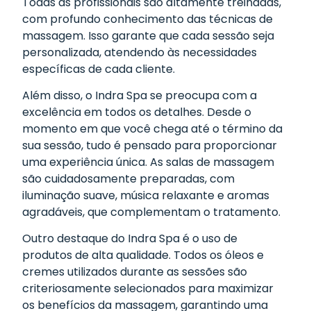
Todas as profissionais são altamente treinadas,
com profundo conhecimento das técnicas de
massagem. Isso garante que cada sessão seja
personalizada, atendendo às necessidades
específicas de cada cliente.
Além disso, o Indra Spa se preocupa com a
excelência em todos os detalhes. Desde o
momento em que você chega até o término da
sua sessão, tudo é pensado para proporcionar
uma experiência única. As salas de massagem
são cuidadosamente preparadas, com
iluminação suave, música relaxante e aromas
agradáveis, que complementam o tratamento.
Outro destaque do Indra Spa é o uso de
produtos de alta qualidade. Todos os óleos e
cremes utilizados durante as sessões são
criteriosamente selecionados para maximizar
os benefícios da massagem, garantindo uma