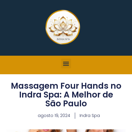
Massagem Four Hands no
Indra Spa: A Melhor de
São Paulo
agosto 19, 2024
Indra Spa