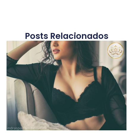
Posts Relacionados