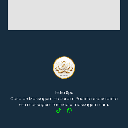
Indra Spa
Casa de Massagem no Jardim Paulista especialista
em massagem tântrica e massagem nuru.