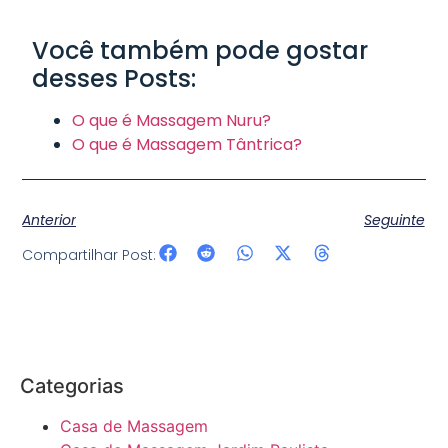
Você também pode gostar
desses Posts:
O que é Massagem Nuru?
O que é Massagem Tântrica?
Anterior
Seguinte
Compartilhar Post:
Categorias
Casa de Massagem