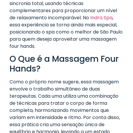
sincronia total, usando técnicas
complementares para proporcionar um nível
de relaxamento incomparável. No
Indra Spa
,
essa experiência se torna ainda mais especial,
posicionando o spa como o melhor de São Paulo
para quem deseja aproveitar uma massagem
four hands.
O Que é a Massagem Four
Hands?
Como o próprio nome sugere, essa massagem
envolve o trabalho simultâneo de duas
terapeutas. Cada uma utiliza uma combinação
de técnicas para tratar o corpo de forma
completa, harmonizando movimentos que
variam em intensidade e ritmo. Por conta disso,
essa prática cria uma sensação única de
equilíbrio e harmonia, levando a um estado