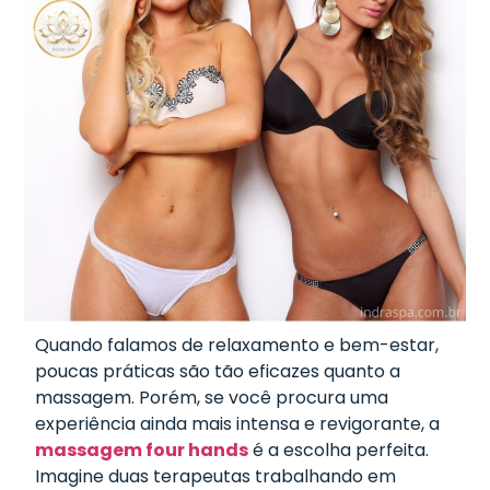
Quando falamos de relaxamento e bem-estar,
poucas práticas são tão eficazes quanto a
massagem. Porém, se você procura uma
experiência ainda mais intensa e revigorante, a
massagem four hands
é a escolha perfeita.
Imagine duas terapeutas trabalhando em