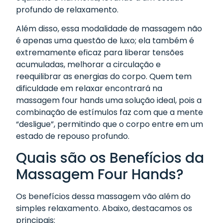
profundo de relaxamento.
Além disso, essa modalidade de massagem não
é apenas uma questão de luxo; ela também é
extremamente eficaz para liberar tensões
acumuladas, melhorar a circulação e
reequilibrar as energias do corpo. Quem tem
dificuldade em relaxar encontrará na
massagem four hands uma solução ideal, pois a
combinação de estímulos faz com que a mente
“desligue”, permitindo que o corpo entre em um
estado de repouso profundo.
Quais são os Benefícios da
Massagem Four Hands?
Os benefícios dessa massagem vão além do
simples relaxamento. Abaixo, destacamos os
principais: