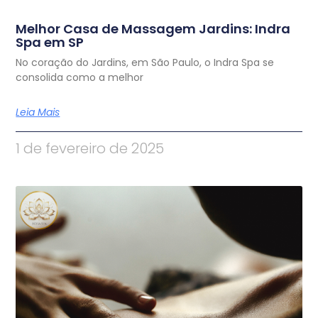
Melhor Casa de Massagem Jardins: Indra
Spa em SP
No coração do Jardins, em São Paulo, o Indra Spa se
consolida como a melhor
Leia Mais
1 de fevereiro de 2025