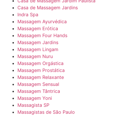
Casa de Massagem Jardim Paulista
Casa de Massagem Jardins
Indra Spa
Massagem Ayurvédica
Massagem Erótica
Massagem Four Hands
Massagem Jardins
Massagem Lingam
Massagem Nuru
Massagem Orgástica
Massagem Prostática
Massagem Relaxante
Massagem Sensual
Massagem Tântrica
Massagem Yoni
Massagista SP
Massagistas de São Paulo