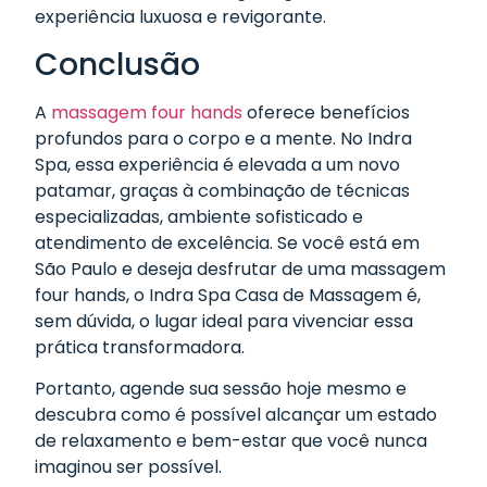
experiência luxuosa e revigorante.
Conclusão
A
massagem four hands
oferece benefícios
profundos para o corpo e a mente. No Indra
Spa, essa experiência é elevada a um novo
patamar, graças à combinação de técnicas
especializadas, ambiente sofisticado e
atendimento de excelência. Se você está em
São Paulo e deseja desfrutar de uma massagem
four hands, o Indra Spa Casa de Massagem é,
sem dúvida, o lugar ideal para vivenciar essa
prática transformadora.
Portanto, agende sua sessão hoje mesmo e
descubra como é possível alcançar um estado
de relaxamento e bem-estar que você nunca
imaginou ser possível.