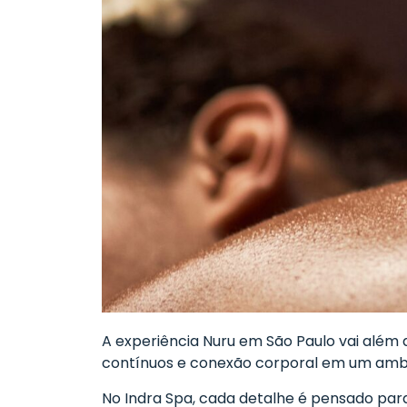
A experiência Nuru em São Paulo vai além
contínuos e conexão corporal em um amb
No Indra Spa, cada detalhe é pensado par