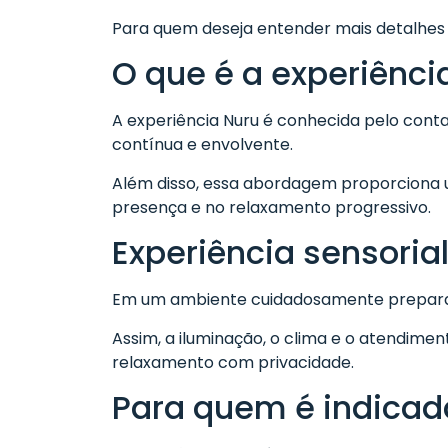
Para quem deseja entender mais detalhes 
O que é a experiênci
A experiência Nuru é conhecida pelo cont
contínua e envolvente.
Além disso, essa abordagem proporciona u
presença e no relaxamento progressivo.
Experiência sensoria
Em um ambiente cuidadosamente preparad
Assim, a iluminação, o clima e o atendime
relaxamento com privacidade.
Para quem é indicad