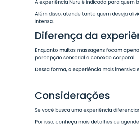
A experiência Nuru é indicada para quem 
Além disso, atende tanto quem deseja aliv
intensa.
Diferença da experi
Enquanto muitas massagens focam apenas 
percepção sensorial e conexão corporal.
Dessa forma, a experiência mais imersiva 
Considerações
Se você busca uma experiência diferencia
Por isso, conheça mais detalhes ou agend