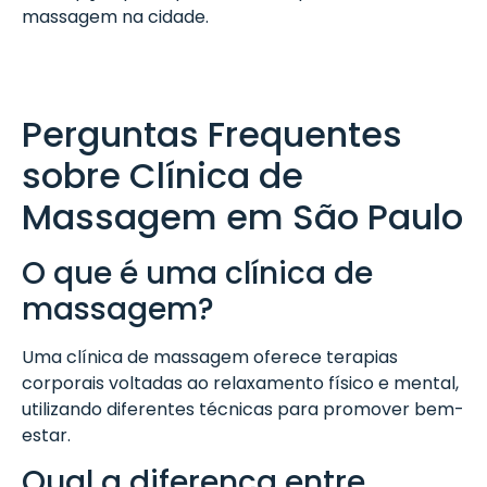
massagem na cidade.
Perguntas Frequentes
sobre Clínica de
Massagem em São Paulo
O que é uma clínica de
massagem?
Uma clínica de massagem oferece terapias
corporais voltadas ao relaxamento físico e mental,
utilizando diferentes técnicas para promover bem-
estar.
Qual a diferença entre