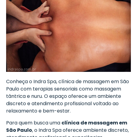
Conheça o Indra Spa, clínica de massagem em São
Paulo com terapias sensoriais como massagem
tântrica e nuru. O espaço oferece um ambiente
discreto e atendimento profissional voltado ao
relaxamento e bem-estar.
Para quem busca uma
clínica de massagem em
São Paulo
, o Indra Spa oferece ambiente discreto,