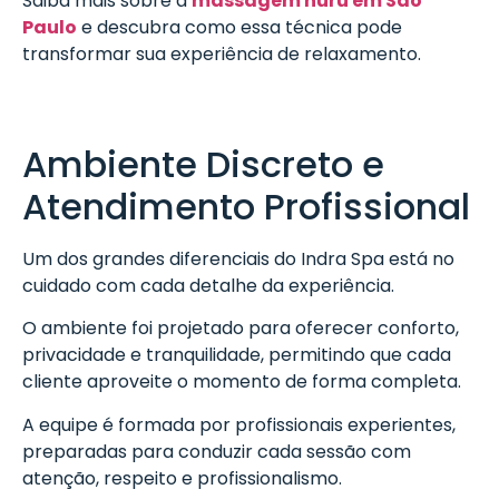
Saiba mais sobre a
massagem nuru em São
Paulo
e descubra como essa técnica pode
transformar sua experiência de relaxamento.
Ambiente Discreto e
Atendimento Profissional
Um dos grandes diferenciais do Indra Spa está no
cuidado com cada detalhe da experiência.
O ambiente foi projetado para oferecer conforto,
privacidade e tranquilidade, permitindo que cada
cliente aproveite o momento de forma completa.
A equipe é formada por profissionais experientes,
preparadas para conduzir cada sessão com
atenção, respeito e profissionalismo.