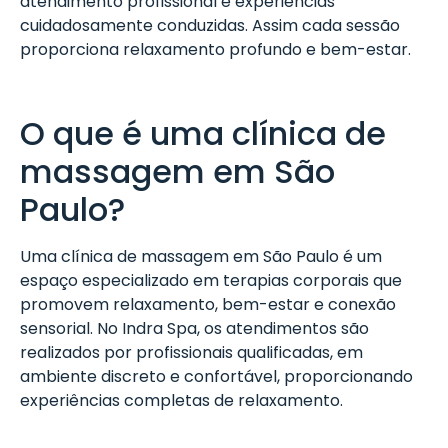
atendimento profissional e experiências
cuidadosamente conduzidas. Assim cada sessão
proporciona relaxamento profundo e bem-estar.
O que é uma clínica de
massagem em São
Paulo?
Uma clínica de massagem em São Paulo é um
espaço especializado em terapias corporais que
promovem relaxamento, bem-estar e conexão
sensorial. No Indra Spa, os atendimentos são
realizados por profissionais qualificadas, em
ambiente discreto e confortável, proporcionando
experiências completas de relaxamento.