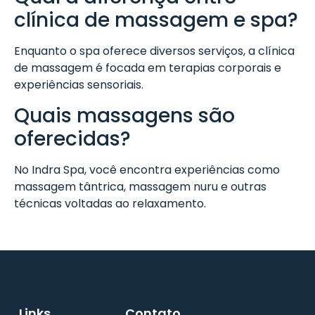
clínica de massagem e spa?
Enquanto o spa oferece diversos serviços, a clínica
de massagem é focada em terapias corporais e
experiências sensoriais.
Quais massagens são
oferecidas?
No Indra Spa, você encontra experiências como
massagem tântrica, massagem nuru e outras
técnicas voltadas ao relaxamento.
Links
Contato