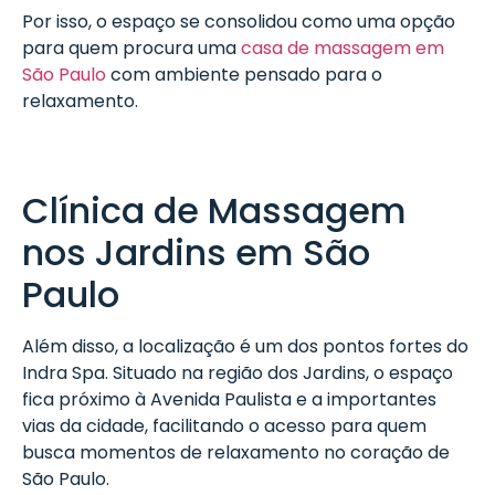
Por isso, o espaço se consolidou como uma opção
para quem procura uma
casa de massagem em
São Paulo
com ambiente pensado para o
relaxamento.
Clínica de Massagem
nos Jardins em São
Paulo
Além disso, a localização é um dos pontos fortes do
Indra Spa. Situado na região dos Jardins, o espaço
fica próximo à Avenida Paulista e a importantes
vias da cidade, facilitando o acesso para quem
busca momentos de relaxamento no coração de
São Paulo.