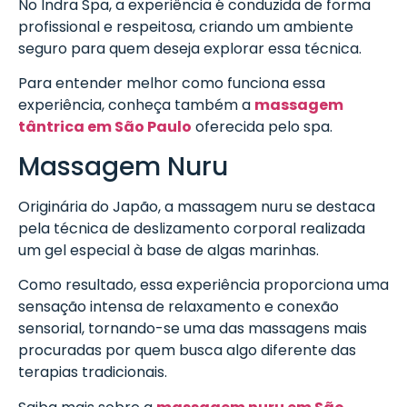
No Indra Spa, a experiência é conduzida de forma
profissional e respeitosa, criando um ambiente
seguro para quem deseja explorar essa técnica.
Para entender melhor como funciona essa
experiência, conheça também a
massagem
tântrica em São Paulo
oferecida pelo spa.
Massagem Nuru
Originária do Japão, a massagem nuru se destaca
pela técnica de deslizamento corporal realizada
um gel especial à base de algas marinhas.
Como resultado, essa experiência proporciona uma
sensação intensa de relaxamento e conexão
sensorial, tornando-se uma das massagens mais
procuradas por quem busca algo diferente das
terapias tradicionais.