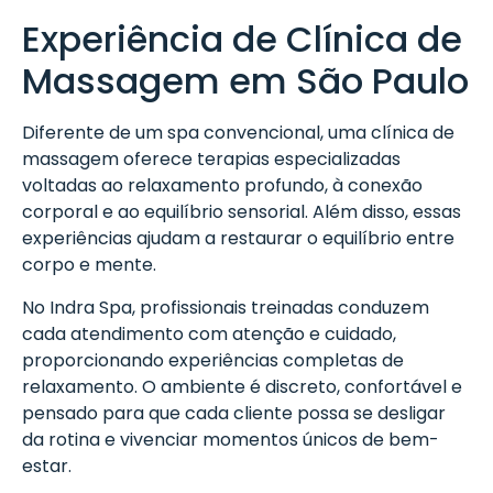
Experiência de Clínica de
Massagem em São Paulo
Diferente de um spa convencional, uma clínica de
massagem oferece terapias especializadas
voltadas ao relaxamento profundo, à conexão
corporal e ao equilíbrio sensorial. Além disso, essas
experiências ajudam a restaurar o equilíbrio entre
corpo e mente.
No Indra Spa, profissionais treinadas conduzem
cada atendimento com atenção e cuidado,
proporcionando experiências completas de
relaxamento. O ambiente é discreto, confortável e
pensado para que cada cliente possa se desligar
da rotina e vivenciar momentos únicos de bem-
estar.