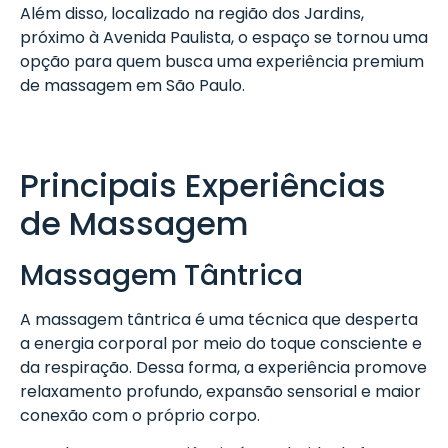
Além disso, localizado na região dos Jardins,
próximo à Avenida Paulista, o espaço se tornou uma
opção para quem busca uma experiência premium
de massagem em São Paulo.
Principais Experiências
de Massagem
Massagem Tântrica
A massagem tântrica é uma técnica que desperta
a energia corporal por meio do toque consciente e
da respiração. Dessa forma, a experiência promove
relaxamento profundo, expansão sensorial e maior
conexão com o próprio corpo.