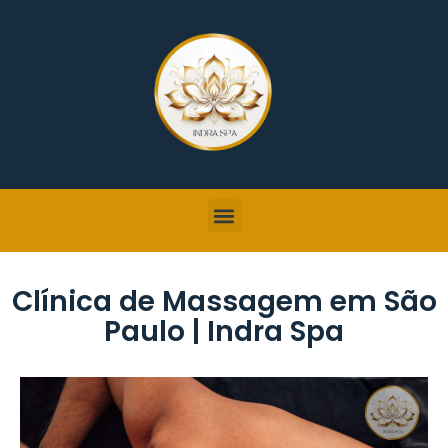
Clínica de Massagem em São
Paulo | Indra Spa