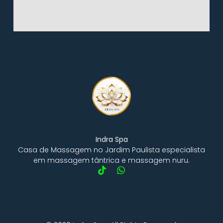
Indra Spa
Casa de Massagem no Jardim Paulista especialista
em massagem tântrica e massagem nuru.