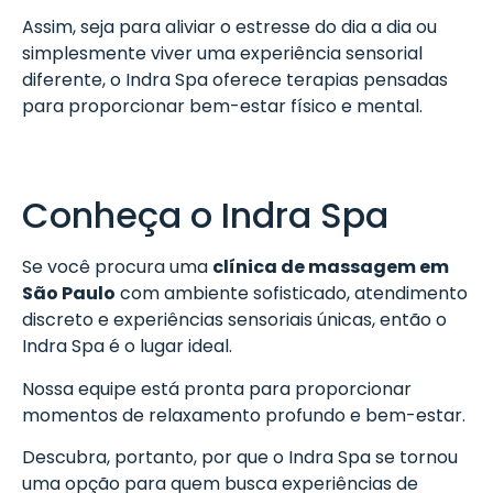
Assim, seja para aliviar o estresse do dia a dia ou
simplesmente viver uma experiência sensorial
diferente, o Indra Spa oferece terapias pensadas
para proporcionar bem-estar físico e mental.
Conheça o Indra Spa
Se você procura uma
clínica de massagem em
São Paulo
com ambiente sofisticado, atendimento
discreto e experiências sensoriais únicas, então o
Indra Spa é o lugar ideal.
Nossa equipe está pronta para proporcionar
momentos de relaxamento profundo e bem-estar.
Descubra, portanto, por que o Indra Spa se tornou
uma opção para quem busca experiências de