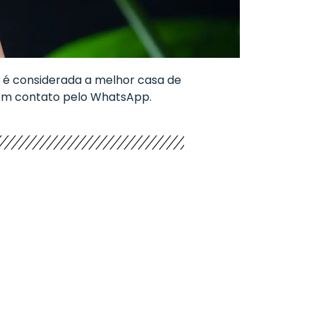
 é considerada a melhor casa de
 em contato pelo WhatsApp.