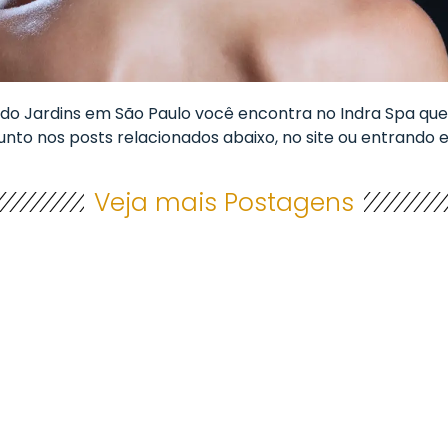
do Jardins em São Paulo você encontra no Indra Spa que
nto nos posts relacionados abaixo, no site ou entrando
Veja mais Postagens