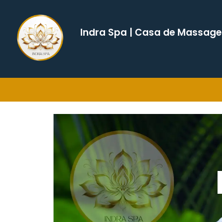
Indra Spa | Casa de Massag