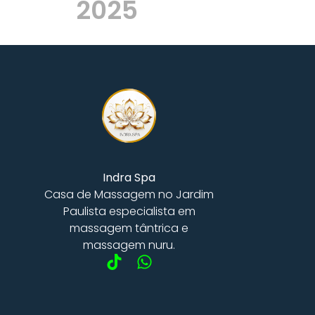
2025
Indra Spa
Casa de Massagem no Jardim
Paulista especialista em
massagem tântrica e
massagem nuru.