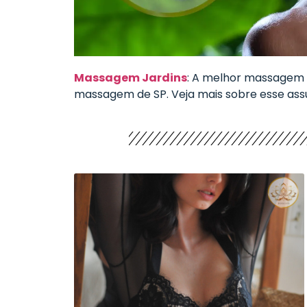
Massagem Jardins
: A melhor massagem 
massagem de SP. Veja mais sobre esse assu